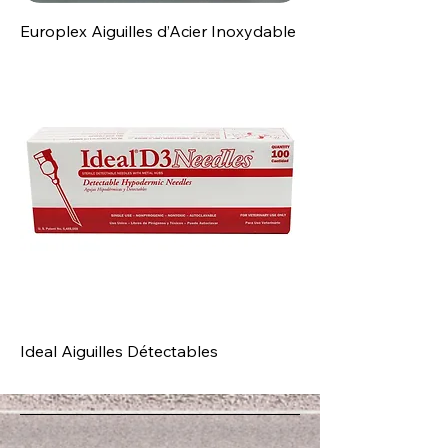
Europlex Aiguilles d’Acier Inoxydable
Ideal Aiguilles Détectables