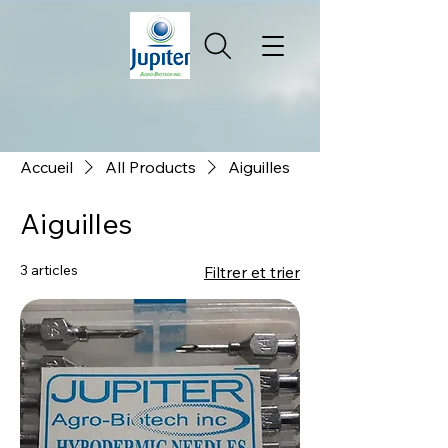
Accueil
All Products
Aiguilles
Aiguilles
3 articles
Filtrer et trier