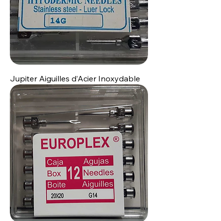
Jupiter Aiguilles d’Acier Inoxydable