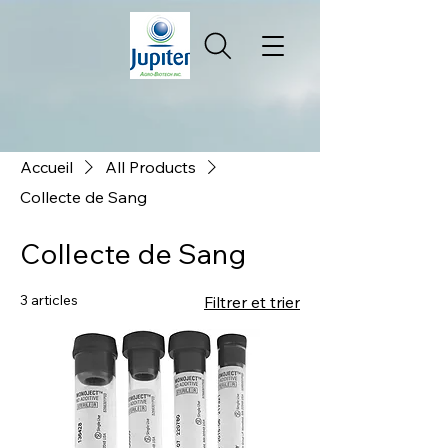
Accueil
All Products
Collecte de Sang
Collecte de Sang
3 articles
Filtrer et trier