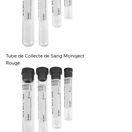
Tube de Collecte de Sang Monoject
Rouge