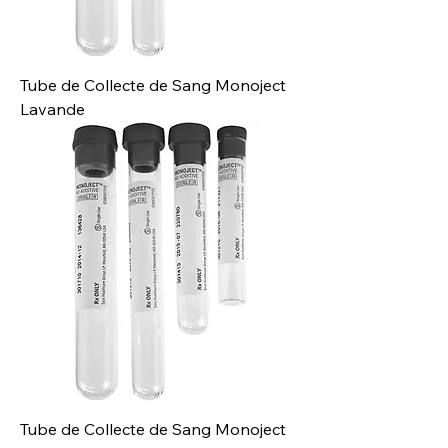
Tube de Collecte de Sang Monoject
Lavande
Tube de Collecte de Sang Monoject