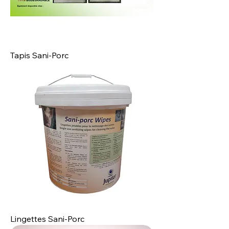
Tapis Sani‐Porc
Lingettes Sani-Porc