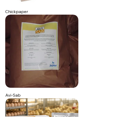
Chickpaper
Avi-Sab