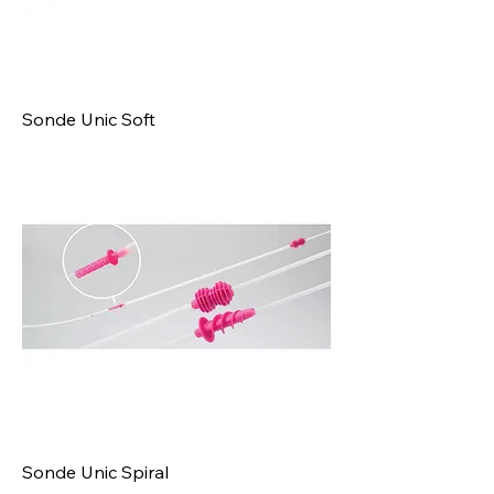
Sonde Unic Soft
Sonde Unic Spiral