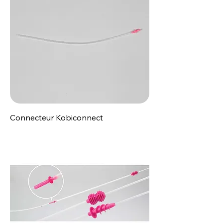
Connecteur Kobiconnect