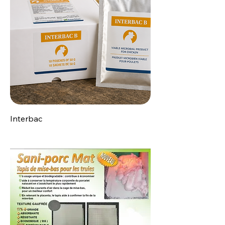
Interbac