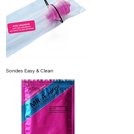
Sondes Easy & Clean