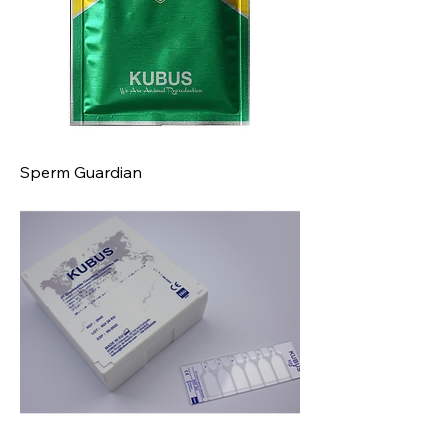
Sperm Guardian