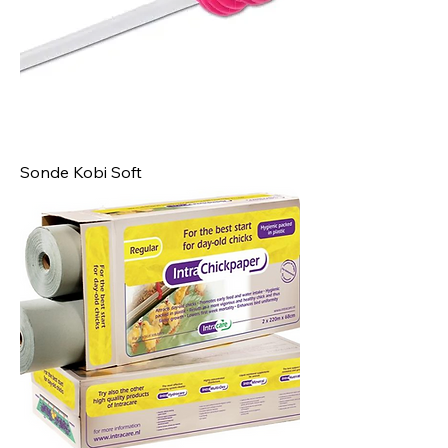
Sonde Kobi Soft