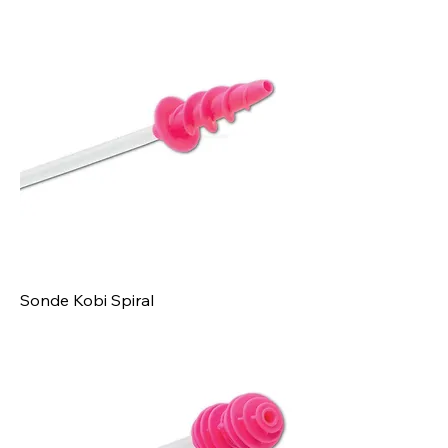
Sonde Kobi Spiral