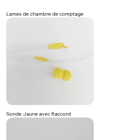
Lames de chambre de comptage
Sonde Jaune avec Raccord