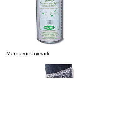
Marqueur Unimark