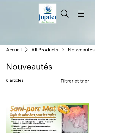
Accueil
All Products
Nouveautés
Nouveautés
6 articles
Filtrer et trier