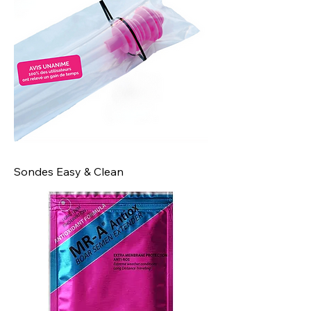
Sondes Easy & Clean