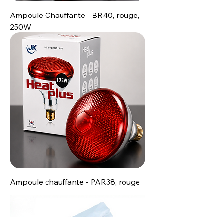
Ampoule Chauffante - BR40, rouge,
250W
Ampoule chauffante - PAR38, rouge