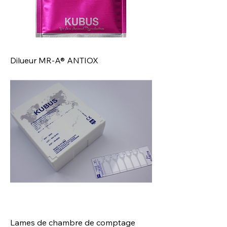
Dilueur MR-A® ANTIOX
Lames de chambre de comptage