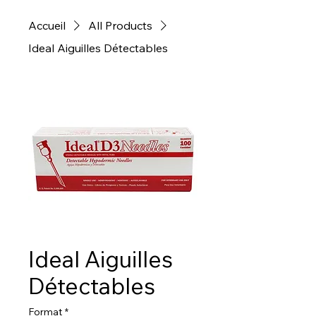
Accueil
All Products
Ideal Aiguilles Détectables
Ideal Aiguilles
Détectables
Format
*