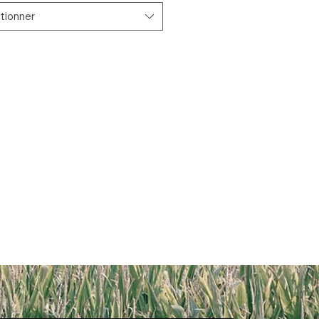
tionner