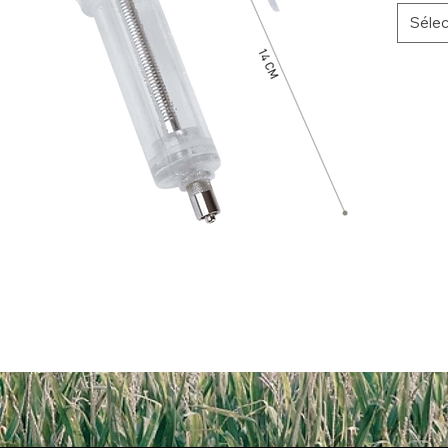
Sélec