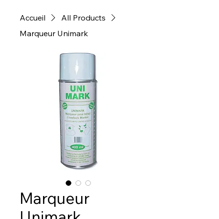
Accueil
All Products
Marqueur Unimark
Marqueur
Unimark