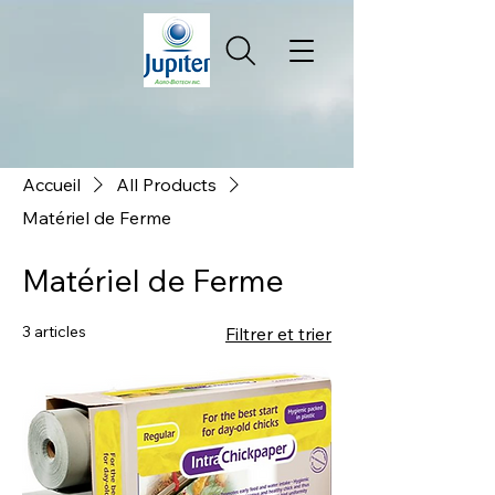
Accueil
All Products
Matériel de Ferme
Matériel de Ferme
3 articles
Filtrer et trier