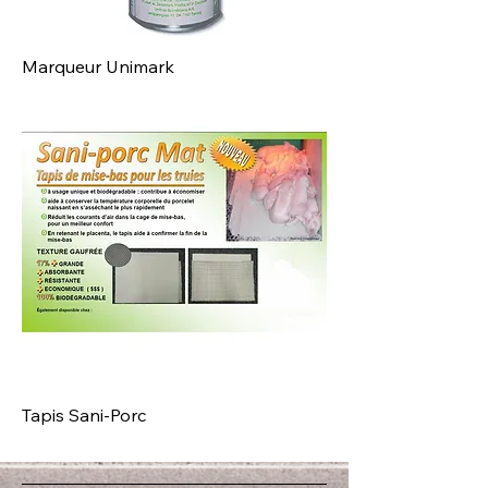
Marqueur Unimark
Tapis Sani‐Porc